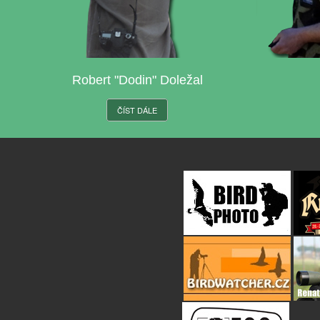
Robert "Dodin" Doležal
ČÍST DÁLE