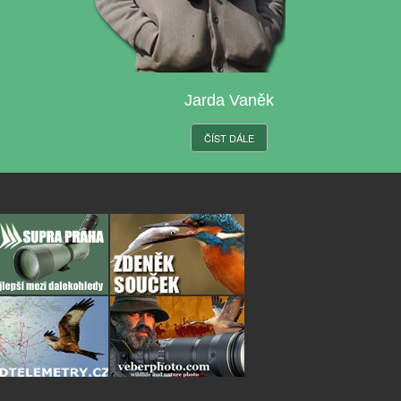
Jarda Vaněk
ČÍST DÁLE