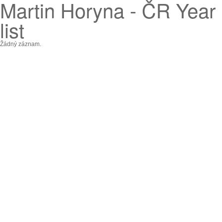
Martin Horyna - ČR Year
list
Žádný záznam.