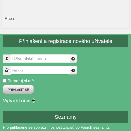
Mapa
Přihlášení a registrace nového uživatele
Uživatelské jméno
Heslo
Pamatuj si mě
PŘIHLÁSIT SE
Vytvořit účet
Seznamy
Pro přihlášené se zobrazí možnost zápisů do Vašich seznamů.