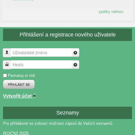
zpátky nahoru
Přihlášení a registrace nového uživatele
Uživatelské jméno
Heslo
Pamatuj si mě
PŘIHLÁSIT SE
Vytvořit účet
Seznamy
Pro přihlášené se zobrazí možnost zápisů do Vašich seznamů.
ROČNÍ 2025