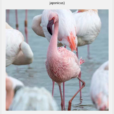
japonicus)