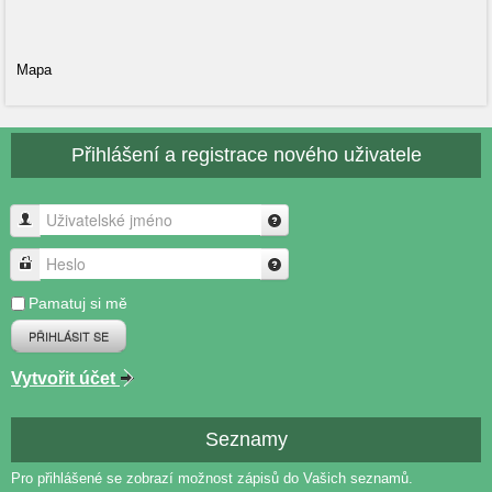
Mapa
Přihlášení a registrace nového uživatele
Uživatelské jméno
Heslo
Pamatuj si mě
PŘIHLÁSIT SE
Vytvořit účet
Seznamy
Pro přihlášené se zobrazí možnost zápisů do Vašich seznamů.