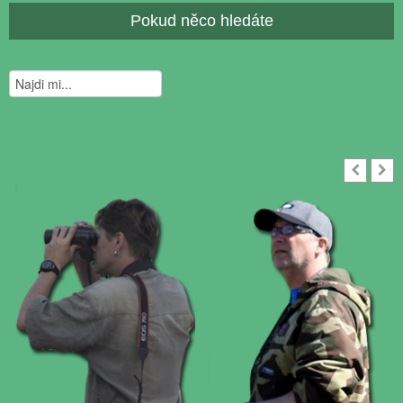
Pokud něco hledáte