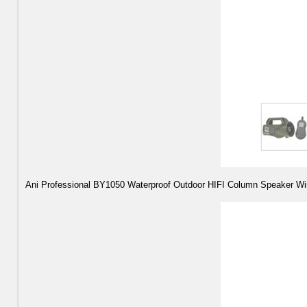
Ani Professional BY1050 Waterproof Outdoor HIFI Column Speaker Wir