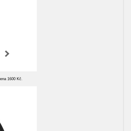
Cena 1600 Kč.