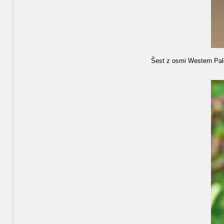
Šest z osmi Western Pal