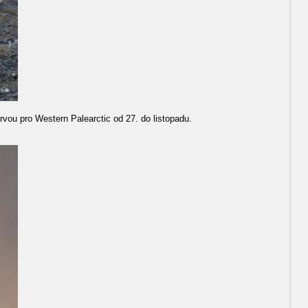
arvou pro Western Palearctic od 27. do listopadu.