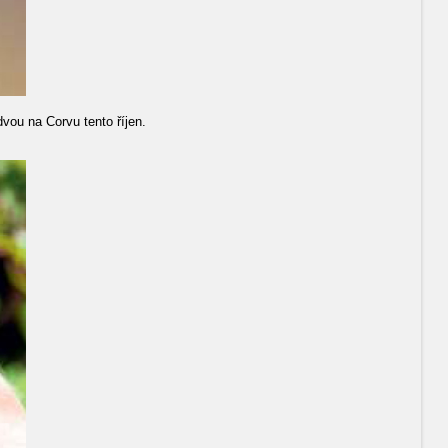
ou na Corvu tento říjen.