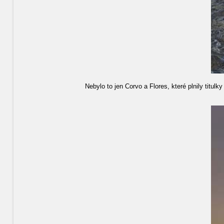
Nebylo to jen Corvo a Flores, které plnily titul