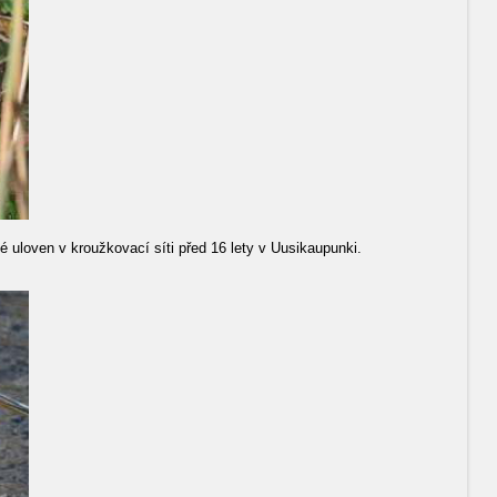
 uloven v kroužkovací síti před 16 lety v Uusikaupunki.