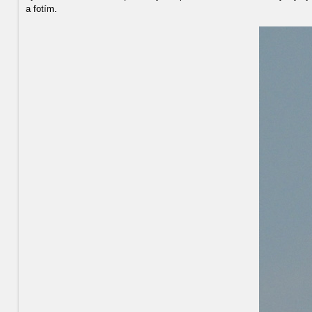
a fotím.