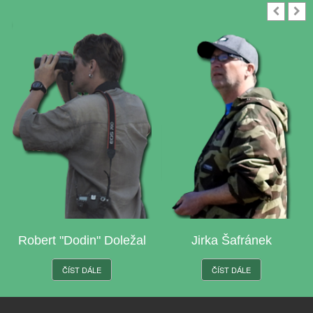
Robert "Dodin" Doležal
Jirka Šafránek
ČÍST DÁLE
ČÍST DÁLE