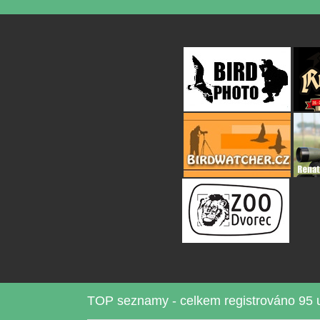
TOP seznamy - celkem registrováno 95 u