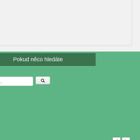
Pokud něco hledáte