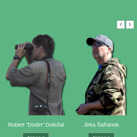
Robert "Dodin" Doležal
Jirka Šafránek