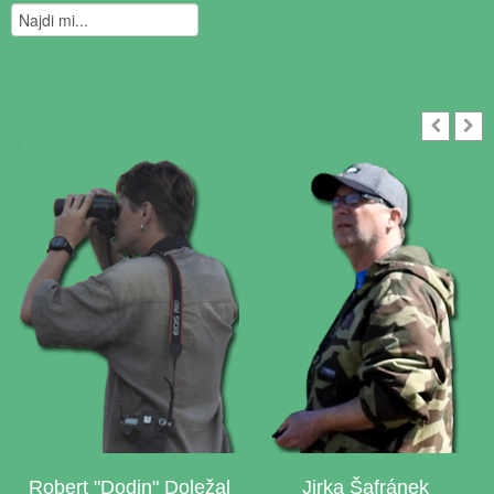
Robert "Dodin" Doležal
Jirka Šafránek